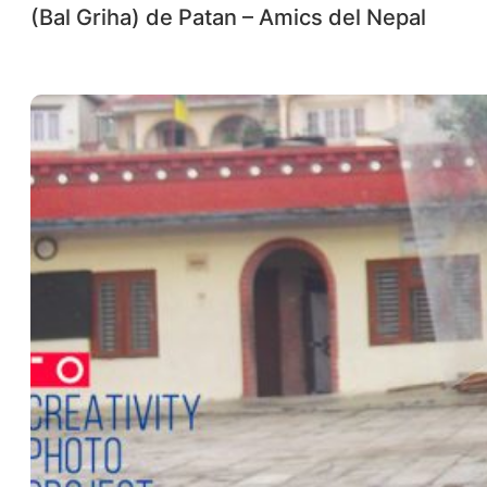
(Bal Griha) de Patan – Amics del Nepal