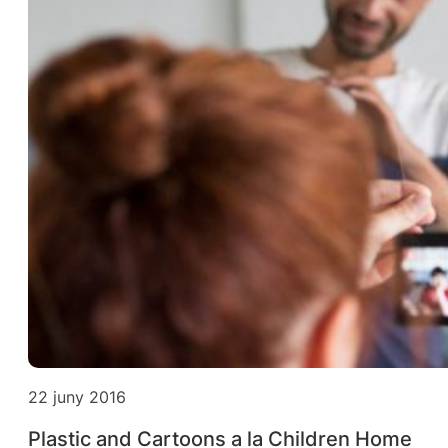
22 juny 2016
Plastic and Cartoons a la Children Home