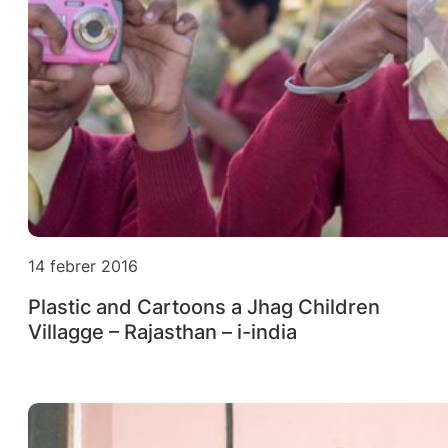
14 febrer 2016
Plastic and Cartoons a Jhag Children
Villagge – Rajasthan – i-india