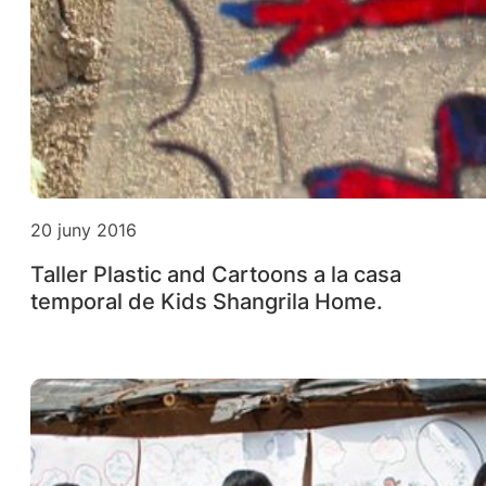
20 juny 2016
Taller Plastic and Cartoons a la casa
temporal de Kids Shangrila Home.