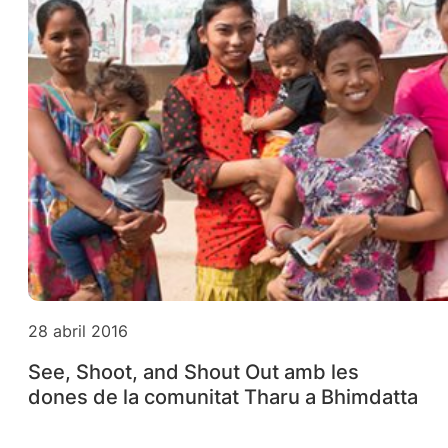
28 abril 2016
See, Shoot, and Shout Out amb les
dones de la comunitat Tharu a Bhimdatta