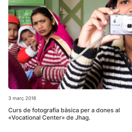
3 març 2016
Curs de fotografia bàsica per a dones al
«Vocational Center» de Jhag.