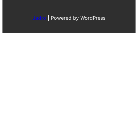
Jadro
|
Powered by WordPress