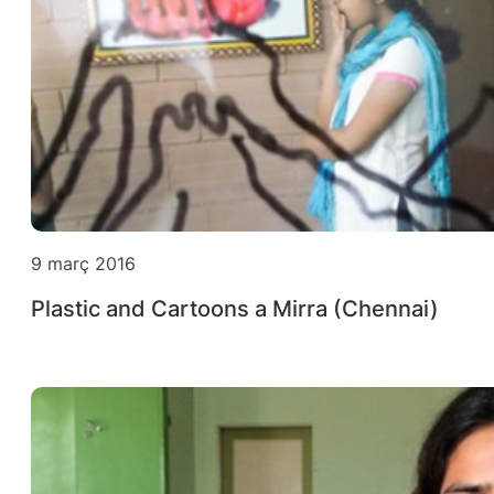
9 març 2016
Plastic and Cartoons a Mirra (Chennai)