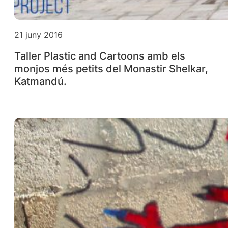
21 juny 2016
Taller Plastic and Cartoons amb els
monjos més petits del Monastir Shelkar,
Katmandú.