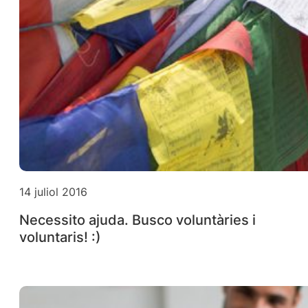
14 juliol 2016
Necessito ajuda. Busco voluntàries i
voluntaris! :)