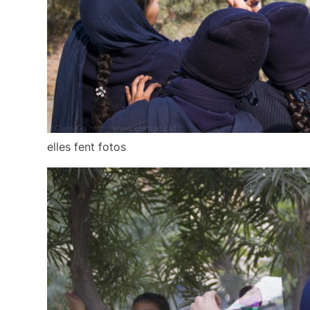
elles fent fotos