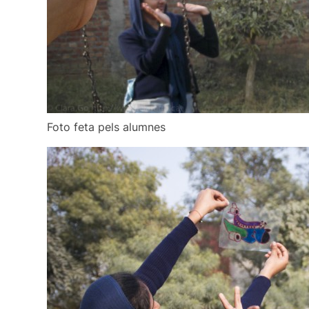
Foto feta pels alumnes