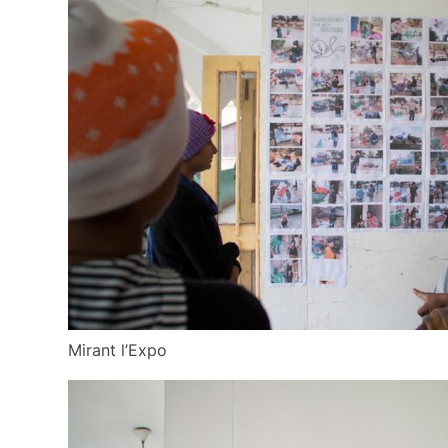
Mirant l’Expo