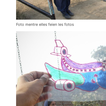
Foto mentre elles feien les fotos