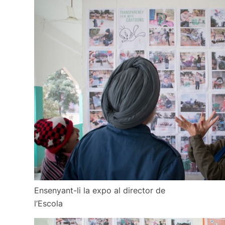
Ensenyant-li la expo al director de
l’Escola