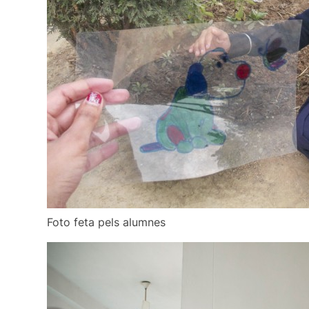
Foto feta pels alumnes