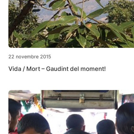
22 novembre 2015
Vida / Mort – Gaudint del moment!