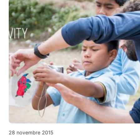
28 novembre 2015