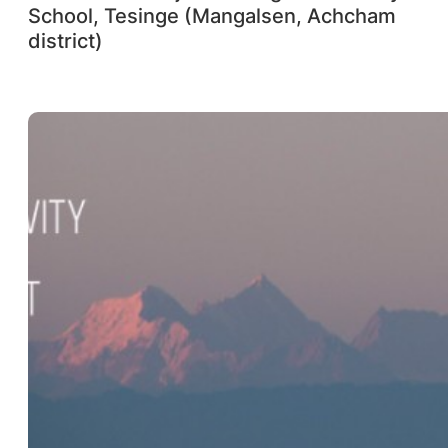
School, Tesinge (Mangalsen, Achcham
district)