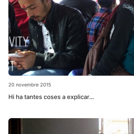
20 novembre 2015
Hi ha tantes coses a explicar…