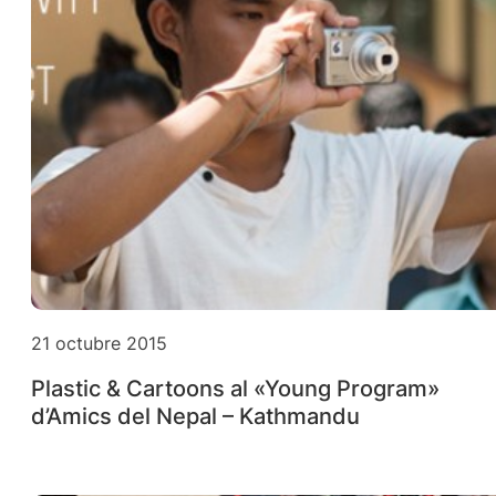
21 octubre 2015
Plastic & Cartoons al «Young Program»
d’Amics del Nepal – Kathmandu