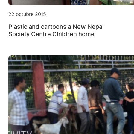
22 octubre 2015
Plastic and cartoons a New Nepal
Society Centre Children home