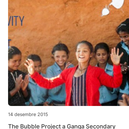
14 desembre 2015
The Bubble Project a Ganga Secondary