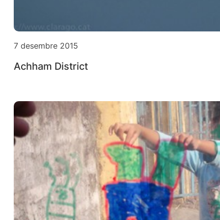
7 desembre 2015
Achham District