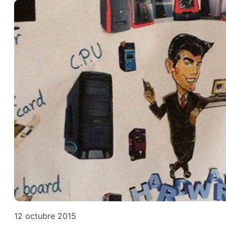
12 octubre 2015