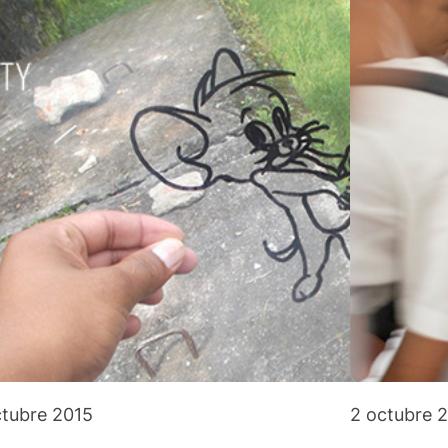
ctubre 2015
2 octubre 