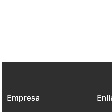
Empresa
Enl