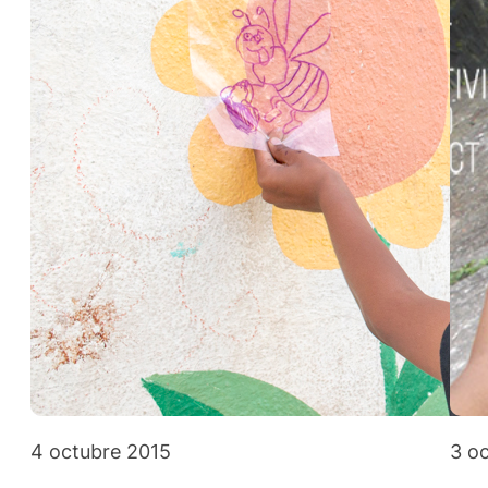
4 octubre 2015
3 o