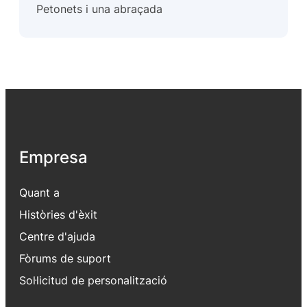
Petonets i una abraçada
Empresa
Quant a
Històries d'èxit
Centre d'ajuda
Fòrums de suport
Sol·licitud de personalització