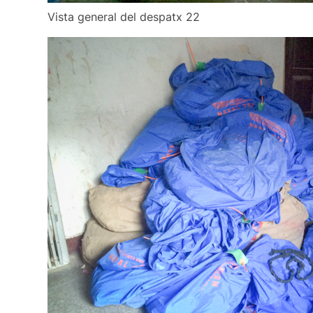
Vista general del despatx 22