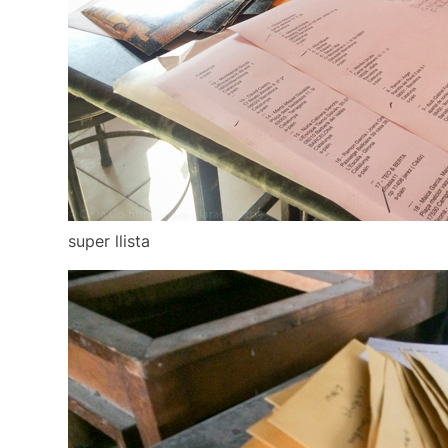
super llista