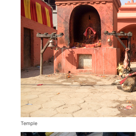
Temple