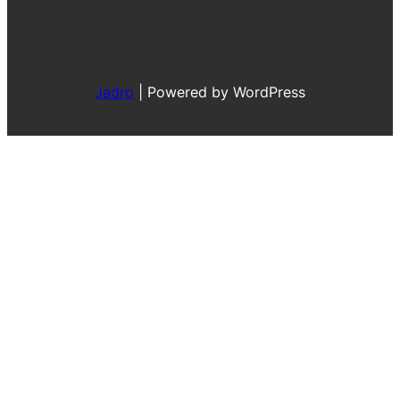
Jadro
|
Powered by WordPress