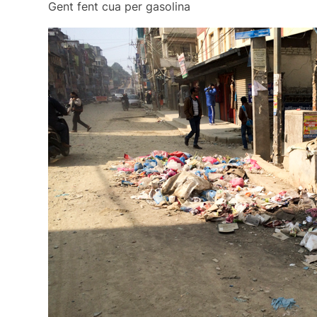
Gent fent cua per gasolina