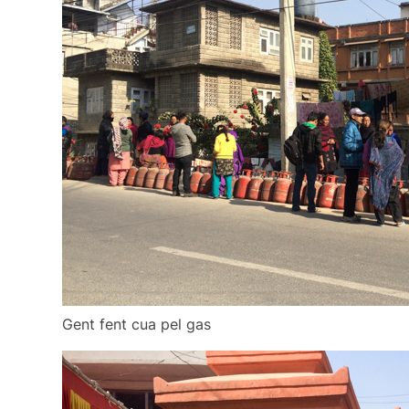
Gent fent cua pel gas