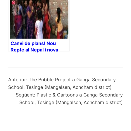
Canvi de plans! Nou
Repte al Nepal i nova
recompensa!
Anterior:
The Bubble Project a Ganga Secondary
School, Tesinge (Mangalsen, Achcham district)
Següent:
Plastic & Cartoons a Ganga Secondary
School, Tesinge (Mangalsen, Achcham district)