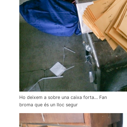
Ho deixem a sobre una caixa forta… Fan
broma que és un lloc segur