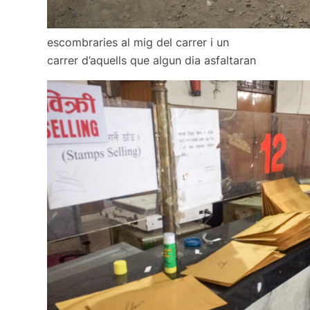
escombraries al mig del carrer i un
carrer d’aquells que algun dia asfaltaran