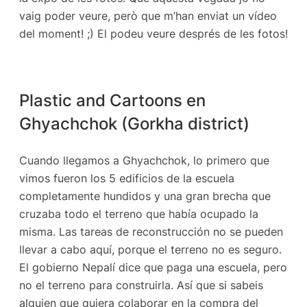
vaig poder veure, però que m’han enviat un vídeo
del moment! ;) El podeu veure després de les fotos!
Plastic and Cartoons en
Ghyachchok (Gorkha district)
Cuando llegamos a Ghyachchok, lo primero que
vimos fueron los 5 edificios de la escuela
completamente hundidos y una gran brecha que
cruzaba todo el terreno que había ocupado la
misma. Las tareas de reconstrucción no se pueden
llevar a cabo aquí, porque el terreno no es seguro.
El gobierno Nepalí dice que paga una escuela, pero
no el terreno para construirla. Así que si sabeis
alguien que quiera colaborar en la compra del