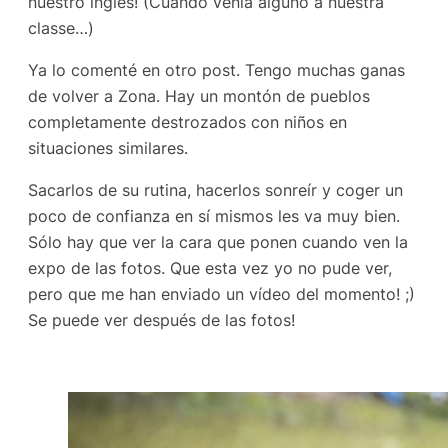
nuestro inglés! (Cuando venía alguno a nuestra
classe…)
Ya lo comenté en otro post. Tengo muchas ganas
de volver a Zona. Hay un montón de pueblos
completamente destrozados con niños en
situaciones similares.
Sacarlos de su rutina, hacerlos sonreír y coger un
poco de confianza en sí mismos les va muy bien.
Sólo hay que ver la cara que ponen cuando ven la
expo de las fotos. Que esta vez yo no pude ver,
pero que me han enviado un vídeo del momento! ;)
Se puede ver después de las fotos!