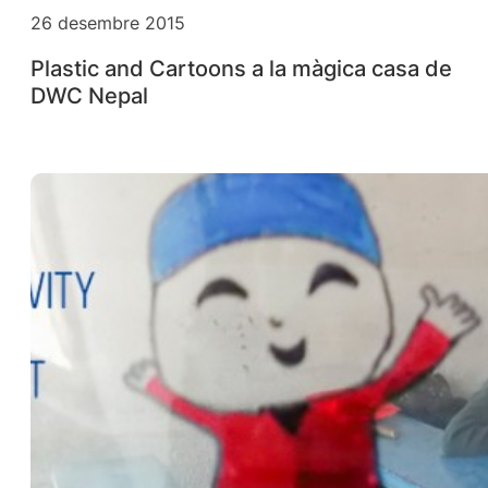
26 desembre 2015
Plastic and Cartoons a la màgica casa de
DWC Nepal