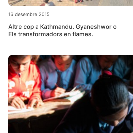
16 desembre 2015
Altre cop a Kathmandu. Gyaneshwor o
Els transformadors en flames.