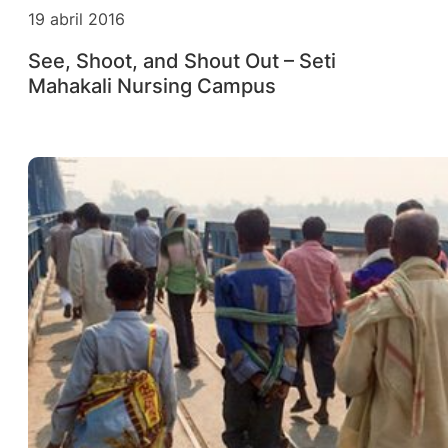
19 abril 2016
See, Shoot, and Shout Out – Seti
Mahakali Nursing Campus