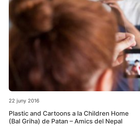
22 juny 2016
Plastic and Cartoons a la Children Home
(Bal Griha) de Patan – Amics del Nepal