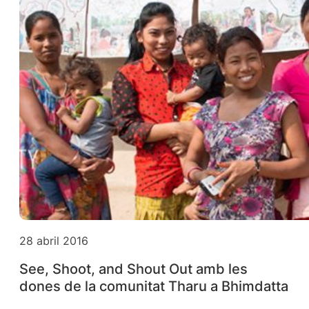
28 abril 2016
See, Shoot, and Shout Out amb les
dones de la comunitat Tharu a Bhimdatta