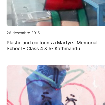
26 desembre 2015
Plastic and cartoons a Martyrs’ Memorial
School – Class 4 & 5- Kathmandu