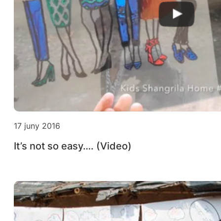
17 juny 2016
It’s not so easy…. (Video)