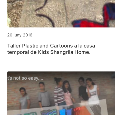
20 juny 2016
Taller Plastic and Cartoons a la casa
temporal de Kids Shangrila Home.