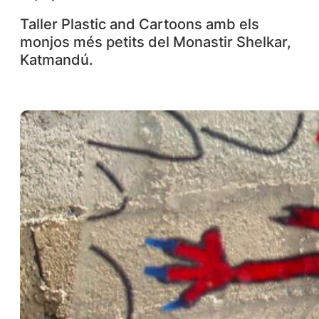
Taller Plastic and Cartoons amb els
monjos més petits del Monastir Shelkar,
Katmandú.