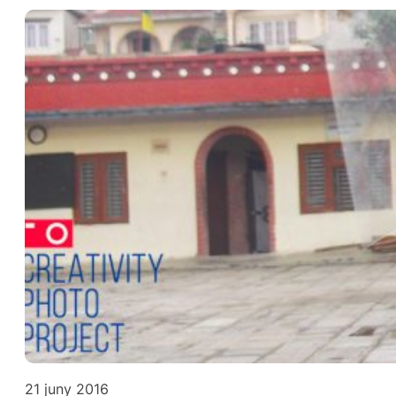
21 juny 2016