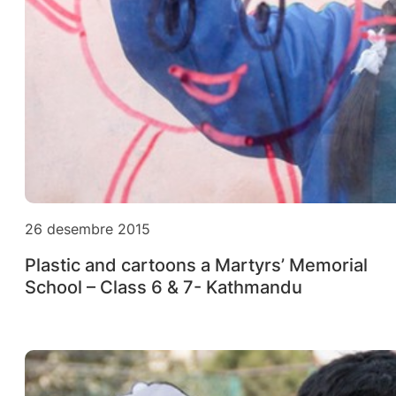
26 desembre 2015
Plastic and cartoons a Martyrs’ Memorial
School – Class 6 & 7- Kathmandu