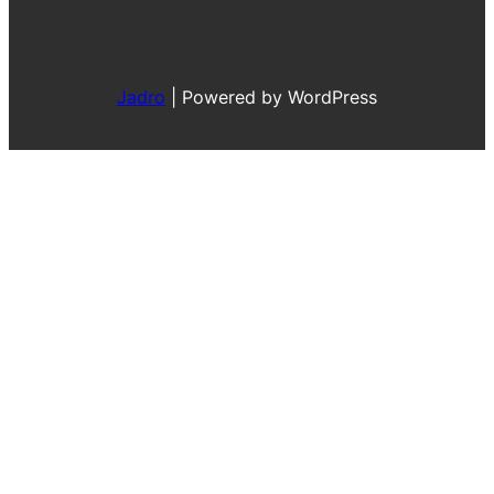
Jadro
|
Powered by WordPress