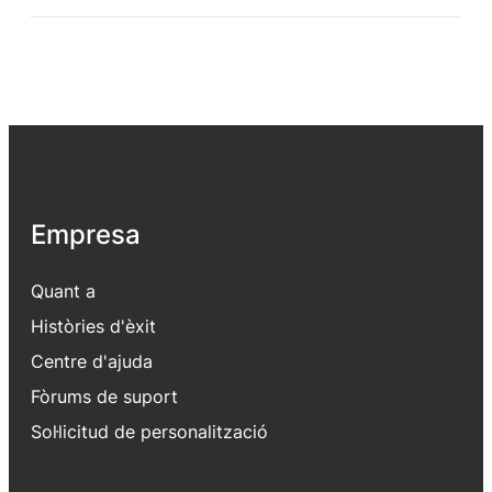
Empresa
Quant a
Històries d'èxit
Centre d'ajuda
Fòrums de suport
Sol·licitud de personalització