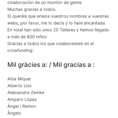
colaboración de un montón de gente.
Muchas gracias a todos.
Si queréis que enlace vuestros nombres a vuestras
webs, por favor, me lo decís y lo haré encantada.
En total han sido unos 20 Talleres y hemos llegado
a más de 800 niños
Gracias a todos los que colaborasteis en el
crowfunding:
Mil gràcies a: / Mil gracias a :
Alba Miquel
Alberto Usó
Aleksandra Zemke
Amparo López
Àngel i Ramon
Àngels