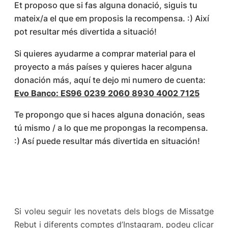
Et proposo que si fas alguna donació, siguis tu
mateix/a el que em proposis la recompensa. :) Així
pot resultar més divertida a situació!
Si quieres ayudarme a comprar material para el
proyecto a más países y quieres hacer alguna
donación más, aquí te dejo mi numero de cuenta:
Evo Banco: ES96 0239 2060 8930 4002 7125
Te propongo que si haces alguna donación, seas
tú mismo / a lo que me propongas la recompensa.
:) Así puede resultar más divertida en situación!
Si voleu seguir les novetats dels blogs de Missatge
Rebut i diferents comptes d’Instagram, podeu clicar