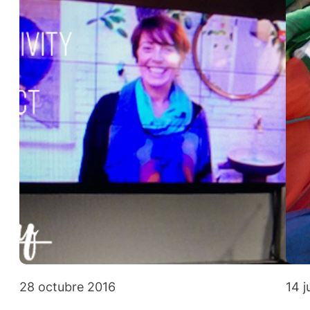
28 octubre 2016
14 j