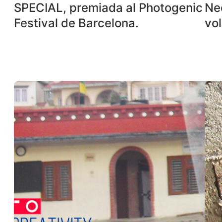
SPECIAL, premiada al Photogenic
Ne
Festival de Barcelona.
vol