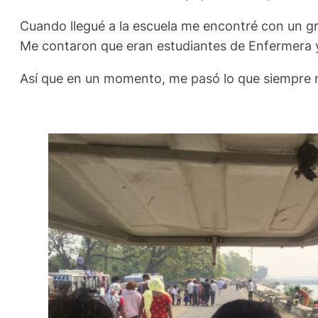
Cuando llegué a la escuela me encontré con un gra
Me contaron que eran estudiantes de Enfermera y
Así que en un momento, me pasó lo que siempre me