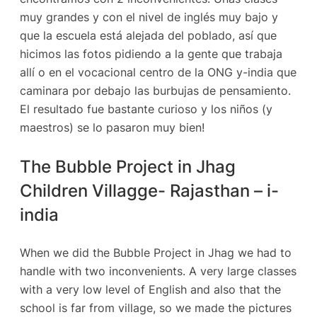
muy grandes y con el nivel de inglés muy bajo y
que la escuela está alejada del poblado, así que
hicimos las fotos pidiendo a la gente que trabaja
allí o en el vocacional centro de la ONG y-india que
caminara por debajo las burbujas de pensamiento.
El resultado fue bastante curioso y los niños (y
maestros) se lo pasaron muy bien!
The Bubble Project in Jhag
Children Villagge- Rajasthan – i-
india
When we did the Bubble Project in Jhag we had to
handle with two inconvenients. A very large classes
with a very low level of English and also that the
school is far from village, so we made the pictures