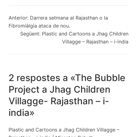
Anterior:
Darrera setmana al Rajasthan o la
Fibromiàlgia ataca de nou.
Següent:
Plastic and Cartoons a Jhag Children
Villagge – Rajasthan – i-india
2 respostes a «The Bubble
Project a Jhag Children
Villagge- Rajasthan – i-
india»
Plastic and Cartoons a Jhag Children Villagge –