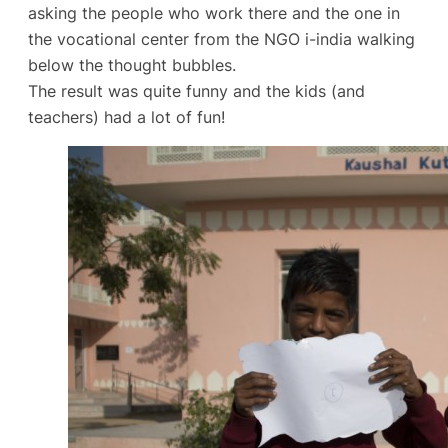
asking the people who work there and the one in
the vocational center from the NGO i-india walking
below the thought bubbles.
The result was quite funny and the kids (and
teachers) had a lot of fun!