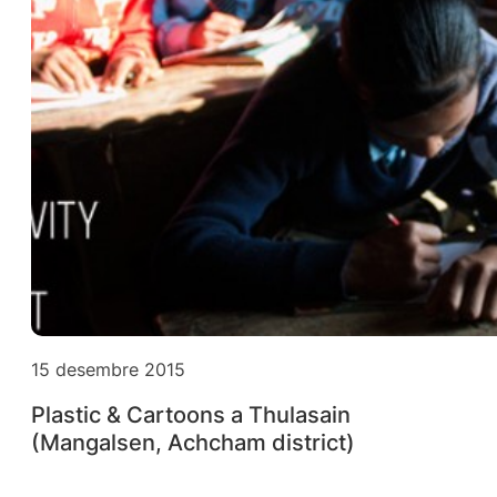
15 desembre 2015
Plastic & Cartoons a Thulasain
(Mangalsen, Achcham district)