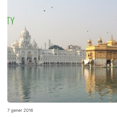
7 gener 2016