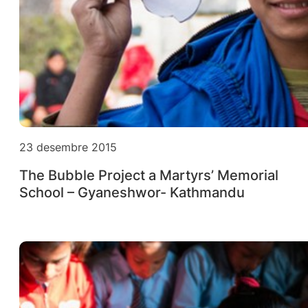
23 desembre 2015
The Bubble Project a Martyrs’ Memorial
School – Gyaneshwor- Kathmandu