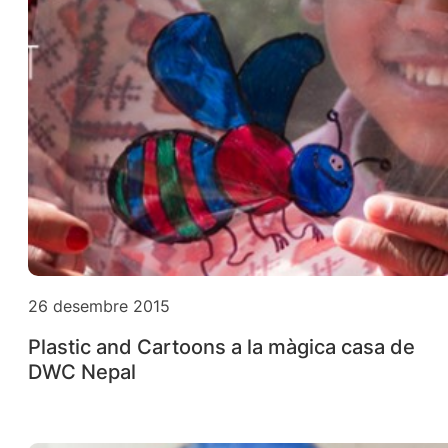
26 desembre 2015
Plastic and Cartoons a la màgica casa de
DWC Nepal