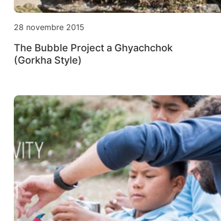
28 novembre 2015
The Bubble Project a Ghyachchok
(Gorkha Style)