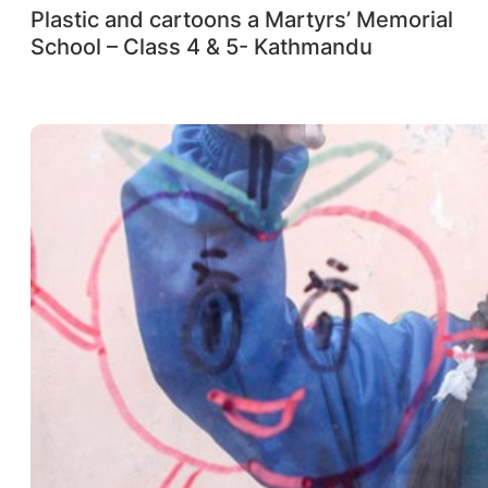
Plastic and cartoons a Martyrs’ Memorial
School – Class 4 & 5- Kathmandu