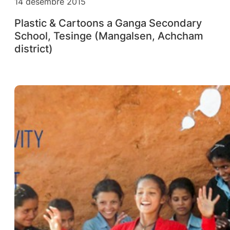
14 desembre 2015
Plastic & Cartoons a Ganga Secondary
School, Tesinge (Mangalsen, Achcham
district)