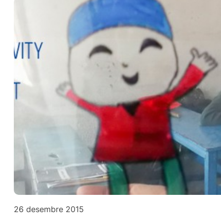
26 desembre 2015