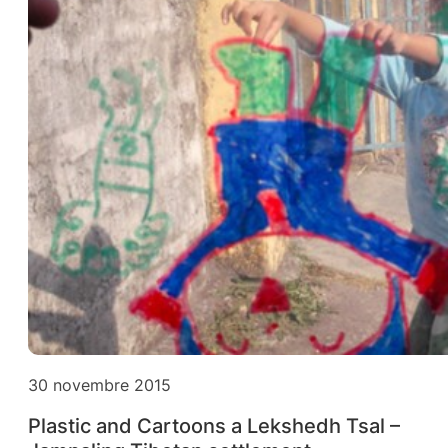
30 novembre 2015
Plastic and Cartoons a Lekshedh Tsal –