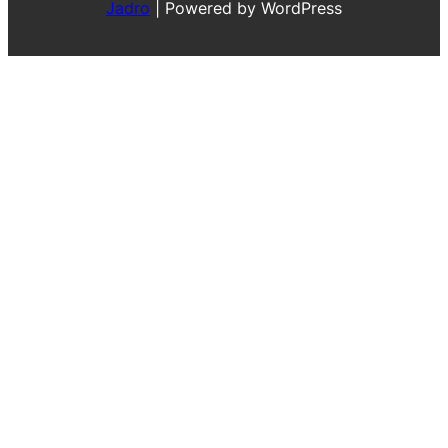
Jadro
|
Powered by WordPress