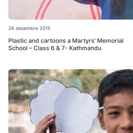
26 desembre 2015
Plastic and cartoons a Martyrs’ Memorial
School – Class 6 & 7- Kathmandu