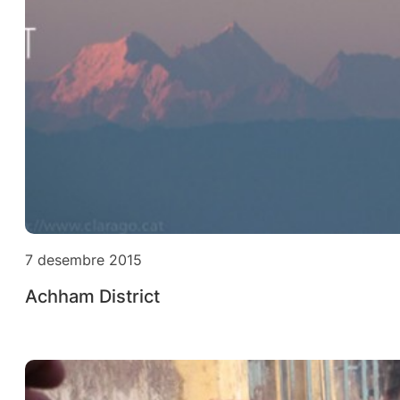
7 desembre 2015
Achham District