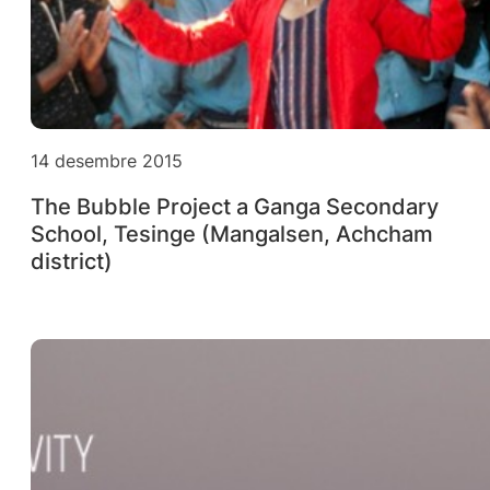
14 desembre 2015
The Bubble Project a Ganga Secondary
School, Tesinge (Mangalsen, Achcham
district)