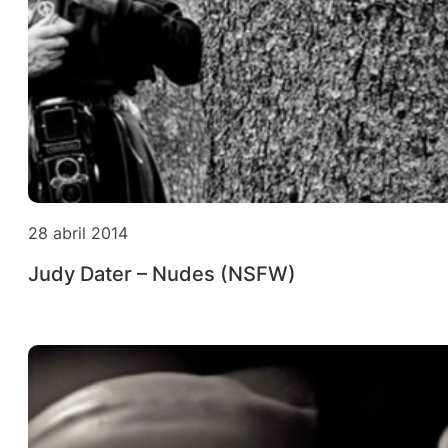
28 abril 2014
Judy Dater – Nudes (NSFW)