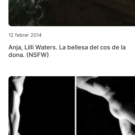
12 febrer 2014
Anja, Lilli Waters. La bellesa del cos de la
dona. (NSFW)