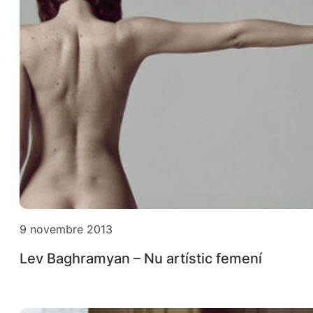
9 novembre 2013
Lev Baghramyan – Nu artístic femení