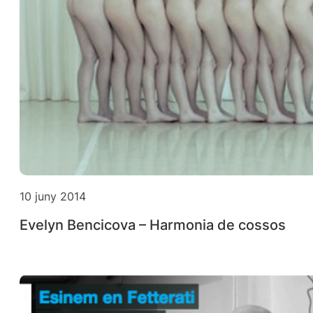
10 juny 2014
Evelyn Bencicova – Harmonia de cossos