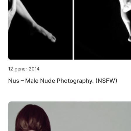
12 gener 2014
Nus – Male Nude Photography. (NSFW)