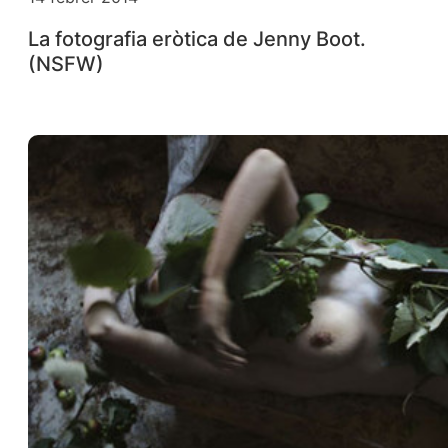
La fotografia eròtica de Jenny Boot.
(NSFW)