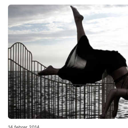
14 febrer 2014