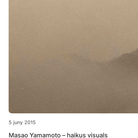
5 juny 2015
Masao Yamamoto – haikus visuals