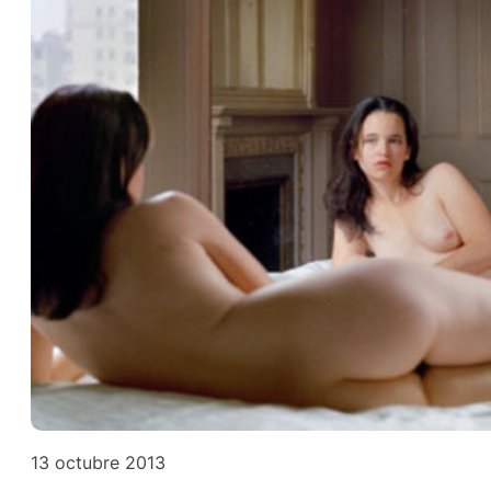
13 octubre 2013