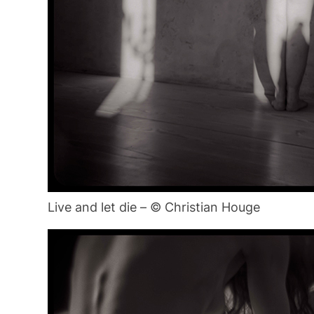
Live and let die – © Christian Houge