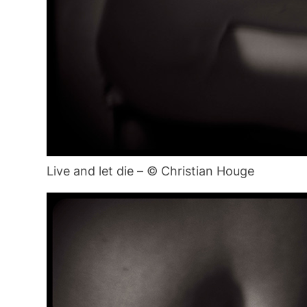
Live and let die – © Christian Houge