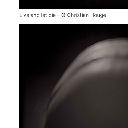
Live and let die – © Christian Houge