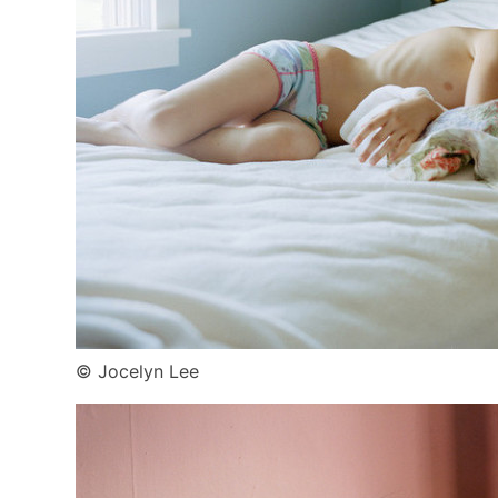
© Jocelyn Lee