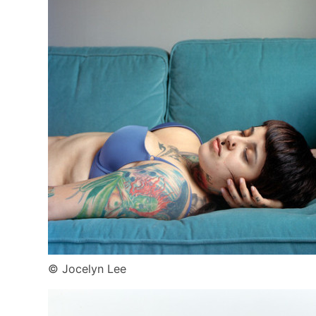
© Jocelyn Lee