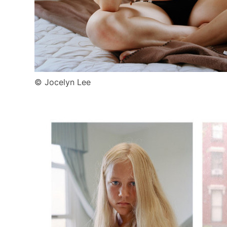
© Jocelyn Lee