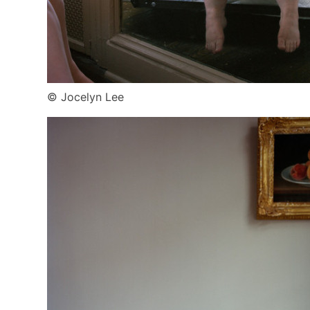
© Jocelyn Lee