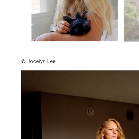
© Jocelyn Lee