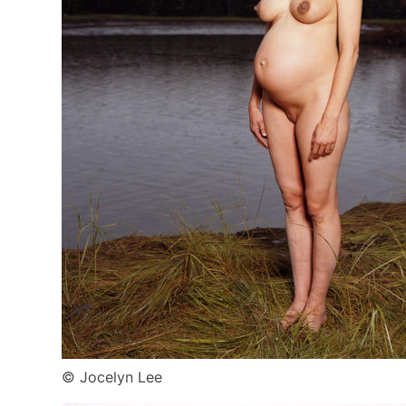
© Jocelyn Lee