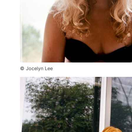
© Jocelyn Lee