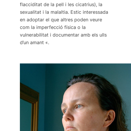
flacciditat de la pell i les cicatrius), la
sexualitat i la malaltia. Estic interessada
en adoptar el que altres poden veure
com la imperfecció física o la
vulnerabilitat i documentar amb els ulls
d’un amant «.