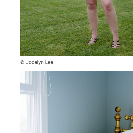
© Jocelyn Lee