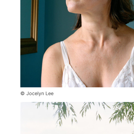
© Jocelyn Lee