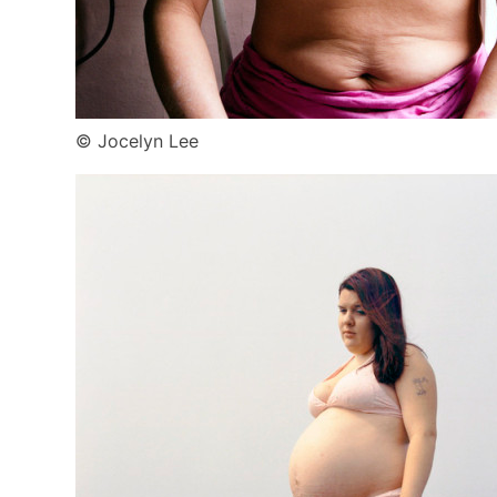
© Jocelyn Lee