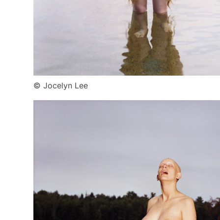
© Jocelyn Lee