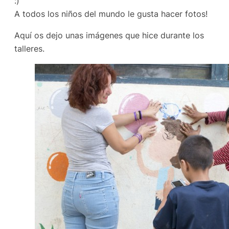
:)
A todos los niños del mundo le gusta hacer fotos!
Aquí os dejo unas imágenes que hice durante los
talleres.