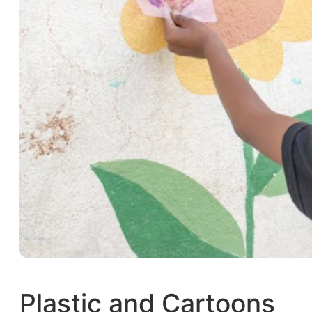
Plastic and Cartoons