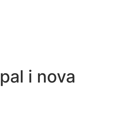
pal i nova