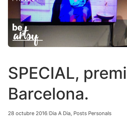
SPECIAL, premi
Barcelona.
28 octubre 2016
/
Dia A Dia
, 
Posts Personals