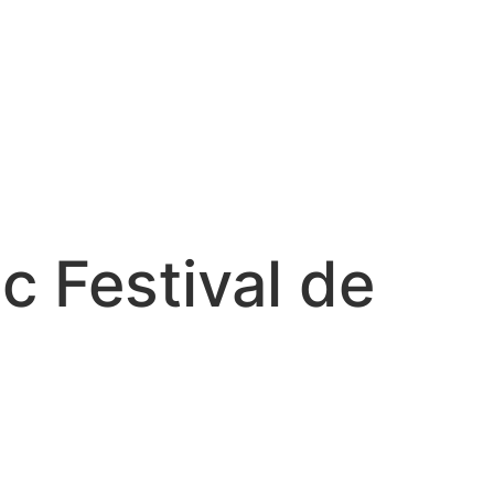
c Festival de