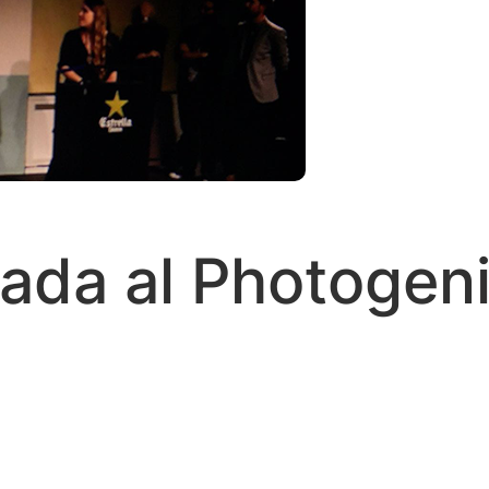
ada al Photogeni