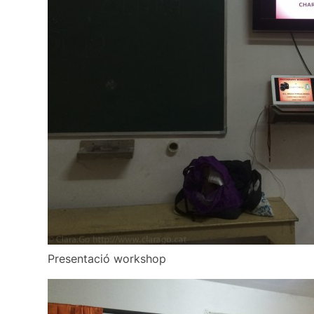
Presentació workshop