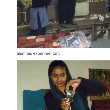
alumnes experimentant