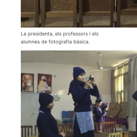
La presidenta, els professors i els
alumnes de fotografia bàsica.