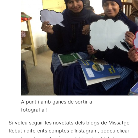
A punt i amb ganes de sortir a
fotografiar!
Si voleu seguir les novetats dels blogs de Missatge
Rebut i diferents comptes d’Instagram, podeu clicar