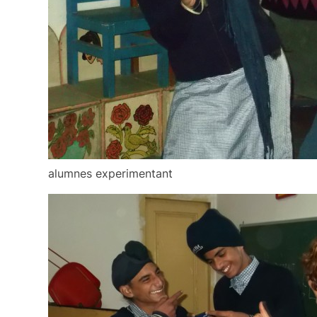
alumnes experimentant