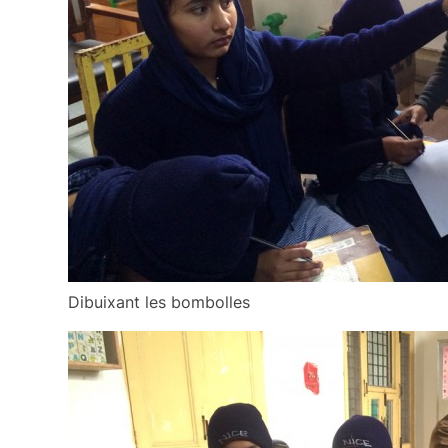
Dibuixant les bombolles