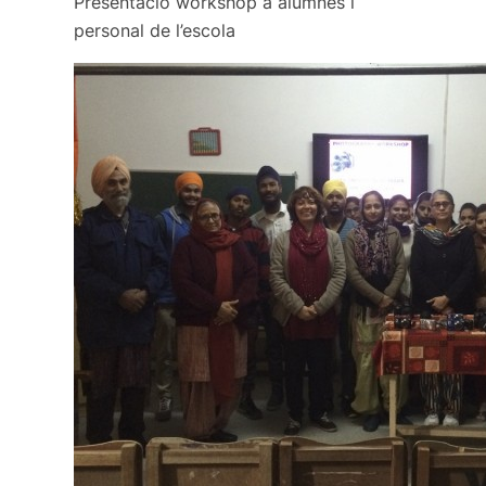
Presentació workshop a alumnes i
personal de l’escola