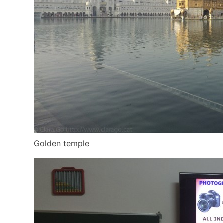
Golden temple