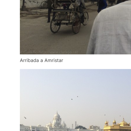
Arribada a Amristar