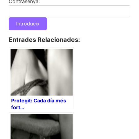
Contrasenya:
Entrades Relacionades:
Protegit: Cada día més
fort…