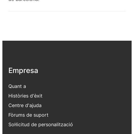
Empresa
Quant a
Històries d'èxit
Centre d'ajuda
Fòrums de suport
Sol·licitud de personalització