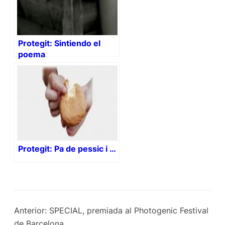
Protegit: Sintiendo el
poema
Protegit: Pa de pessic i …
Anterior:
SPECIAL, premiada al Photogenic Festival
de Barcelona.