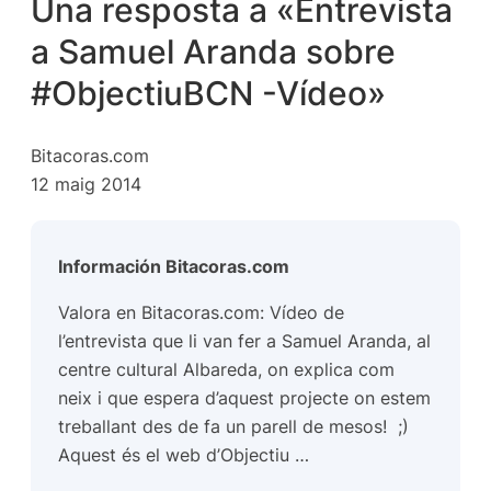
Una resposta a «Entrevista
a Samuel Aranda sobre
#ObjectiuBCN -Vídeo»
Bitacoras.com
12 maig 2014
Información Bitacoras.com
Valora en Bitacoras.com: Vídeo de
l’entrevista que li van fer a Samuel Aranda, al
centre cultural Albareda, on explica com
neix i que espera d’aquest projecte on estem
treballant des de fa un parell de mesos! ;)
Aquest és el web d’Objectiu …