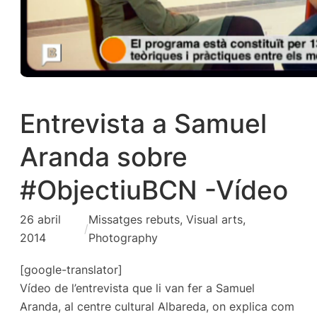
Entrevista a Samuel
Aranda sobre
#ObjectiuBCN -Vídeo
26 abril
Missatges rebuts
, 
Visual arts,
/
2014
Photography
[google-translator]
Vídeo de l’entrevista que li van fer a Samuel
Aranda, al centre cultural Albareda, on explica com