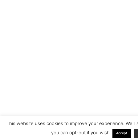
This website uses cookies to improve your experience. We'll 
you can opt-out if you wish.
Accept