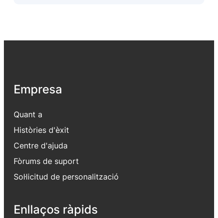
Empresa
Quant a
Històries d'èxit
Centre d'ajuda
Fòrums de suport
Sol·licitud de personalització
Enllaços ràpids