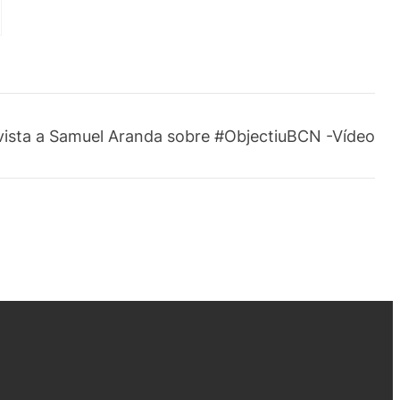
vista a Samuel Aranda sobre #ObjectiuBCN -Vídeo