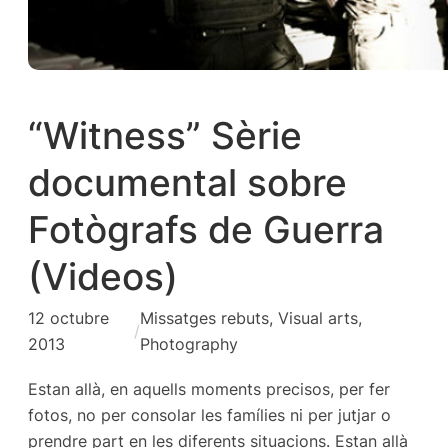
“Witness” Sèrie
documental sobre
Fotògrafs de Guerra
(Videos)
12 octubre
Missatges rebuts
, 
Visual arts,
/
2013
Photography
Estan allà, en aquells moments precisos, per fer
fotos, no per consolar les famílies ni per jutjar o
prendre part en les diferents situacions. Estan allà