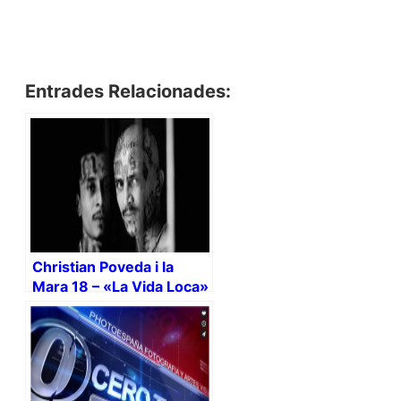
Entrades Relacionades:
Christian Poveda i la
Mara 18 – «La Vida Loca»