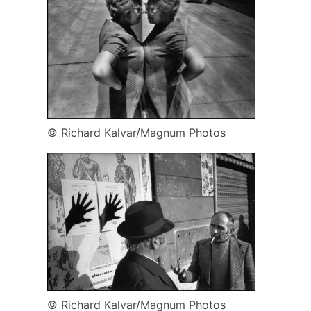
© Richard Kalvar/Magnum Photos
© Richard Kalvar/Magnum Photos