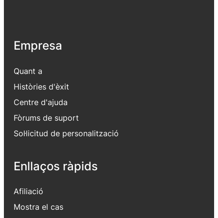
Empresa
Quant a
Històries d'èxit
Centre d'ajuda
Fòrums de suport
Sol·licitud de personalització
Enllaços ràpids
Afiliació
Mostra el cas