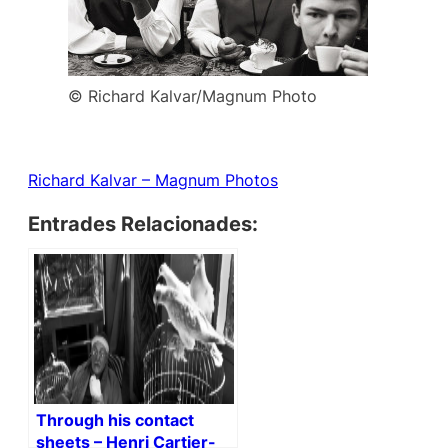
© Richard Kalvar/Magnum Photo
Richard Kalvar
– Magnum Photos
Entrades Relacionades:
Through his contact
sheets – Henri Cartier-