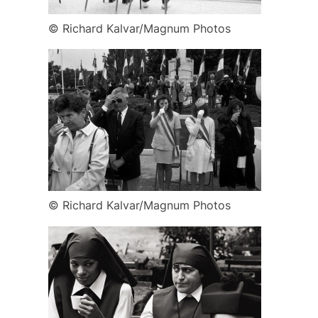
© Richard Kalvar/Magnum Photos
© Richard Kalvar/Magnum Photos