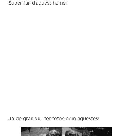
Super fan d’aquest home!
Jo de gran vull fer fotos com aquestes!