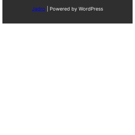
Jadro
|
Powered by WordPress