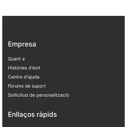
Empresa
Quant a
Històries d'èxit
Centre d'ajuda
Fòrums de suport
Sol·licitud de personalització
Enllaços ràpids