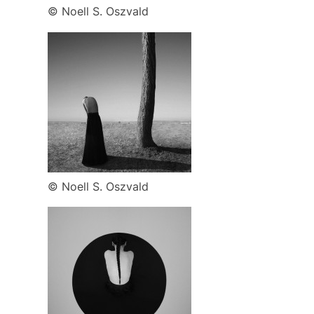
© Noell S. Oszvald
© Noell S. Oszvald