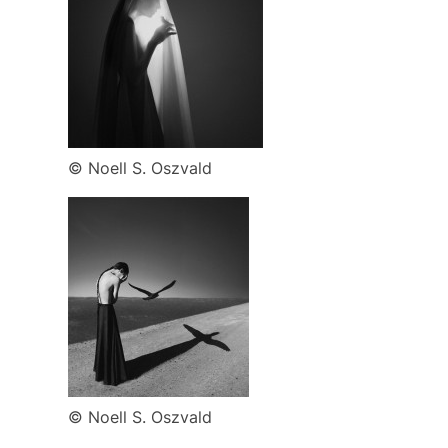
© Noell S. Oszvald
© Noell S. Oszvald