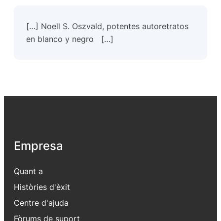
[…] Noell S. Oszvald, potentes autoretratos
en blanco y negro […]
Empresa
Quant a
Històries d'èxit
Centre d'ajuda
Fòrums de suport