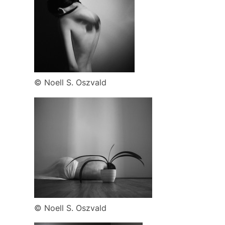
© Noell S. Oszvald
© Noell S. Oszvald