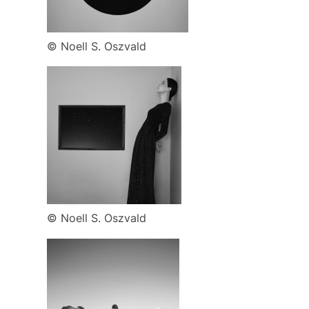
© Noell S. Oszvald
© Noell S. Oszvald