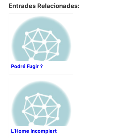
Entrades Relacionades:
Podré Fugir ?
L’Home Incomplert