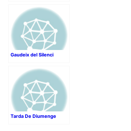
Gaudeix del Silenci
Tarda De Diumenge