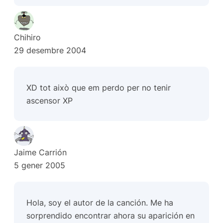
Chihiro
29 desembre 2004
XD tot això que em perdo per no tenir
ascensor XP
Jaime Carrión
5 gener 2005
Hola, soy el autor de la canción. Me ha
sorprendido encontrar ahora su aparición en