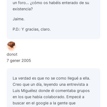
un foro… ¿cómo os habéis enterado de su
existencia?
Jaime.
P.D.: Y gracias, claro.
donot
7 gener 2005
La verdad es que no se como llegué a ella.
Creo que un día, leyendo una entrevista a
Luis Miguélez donde él comentaba grupos
en los que habia colaborado. Empecé a
buscar en el google a la gente que