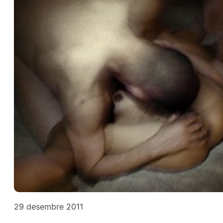
29 desembre 2011