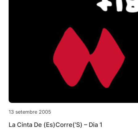
13 setembre 2005
La Cinta De (Es)Corre(‘S) – Dia 1