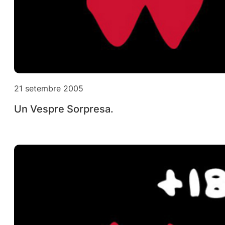
21 setembre 2005
Un Vespre Sorpresa.