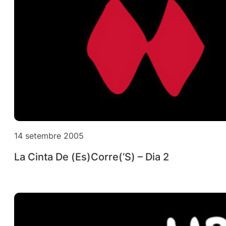
14 setembre 2005
La Cinta De (Es)Corre(‘S) – Dia 2