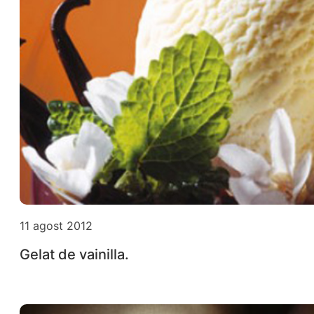
11 agost 2012
Gelat de vainilla.