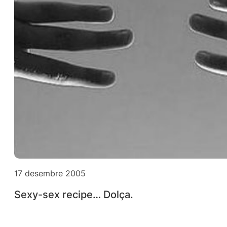
17 desembre 2005
Sexy-sex recipe… Dolça.