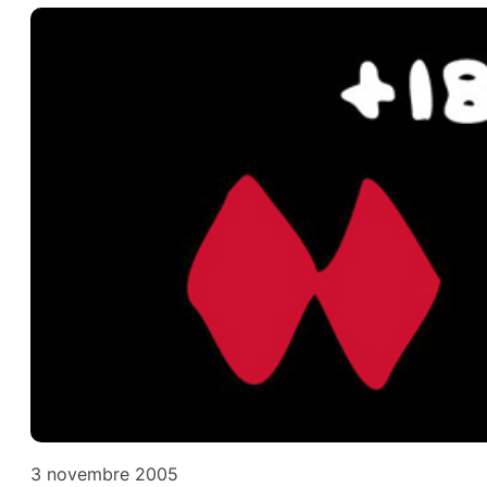
3 novembre 2005