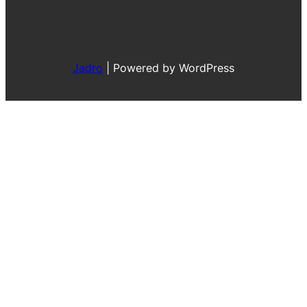
Jadro
|
Powered by WordPress