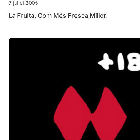
7 juliol 2005
La Fruita, Com Més Fresca Millor.