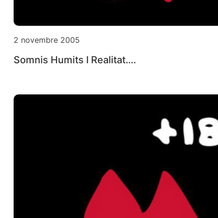
2 novembre 2005
Somnis Humits I Realitat….