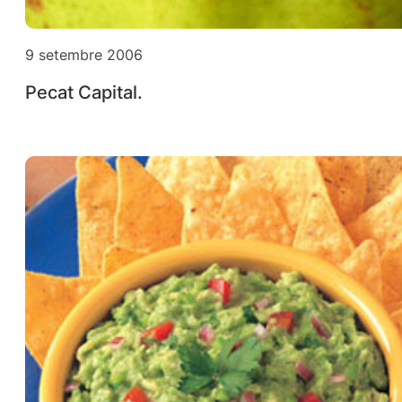
9 setembre 2006
Pecat Capital.