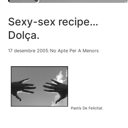
Sexy-sex recipe…
Dolça.
17 desembre 2005
/
No Apte Per A Menors
Pastís De Felicitat.