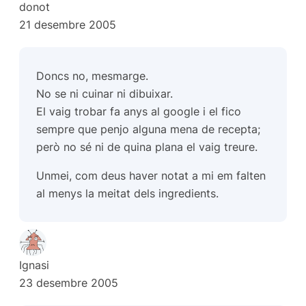
donot
21 desembre 2005
Doncs no, mesmarge.
No se ni cuinar ni dibuixar.
El vaig trobar fa anys al google i el fico
sempre que penjo alguna mena de recepta;
però no sé ni de quina plana el vaig treure.
Unmei, com deus haver notat a mi em falten
al menys la meitat dels ingredients.
Ignasi
23 desembre 2005