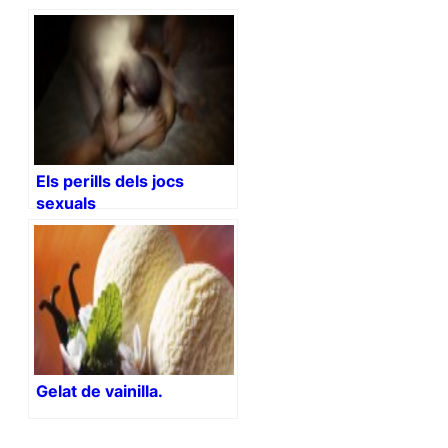
Els perills dels jocs
sexuals
Gelat de vainilla.