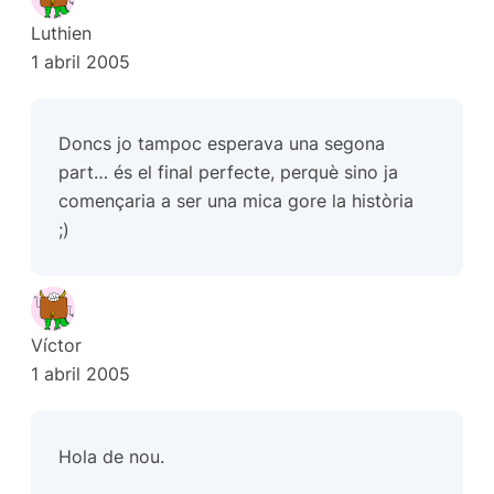
Luthien
1 abril 2005
Doncs jo tampoc esperava una segona
part… és el final perfecte, perquè sino ja
començaria a ser una mica gore la història
;)
Víctor
1 abril 2005
Hola de nou.