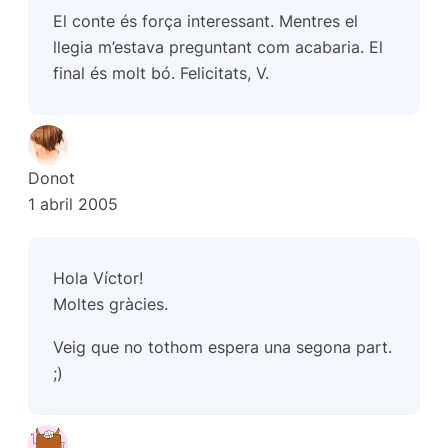
El conte és força interessant. Mentres el
llegia m’estava preguntant com acabaria. El
final és molt bó. Felicitats, V.
Donot
1 abril 2005
Hola Víctor!
Moltes gràcies.
Veig que no tothom espera una segona part.
;)