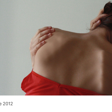
e 2012