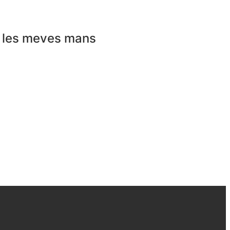
a les meves mans