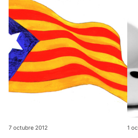
7 octubre 2012
1 o