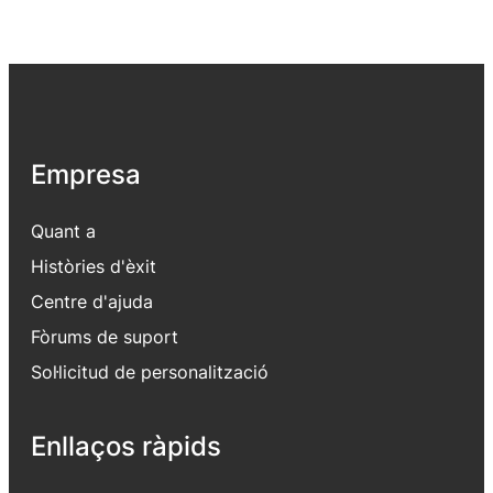
Empresa
Quant a
Històries d'èxit
Centre d'ajuda
Fòrums de suport
Sol·licitud de personalització
Enllaços ràpids