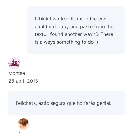
I think I worked it out in the end, I
could not copy and paste from the
text.. I found another way :D There
is always something to do :)
Montse
25 abril 2013
Felicitats, estic segura que ho faràs genial.