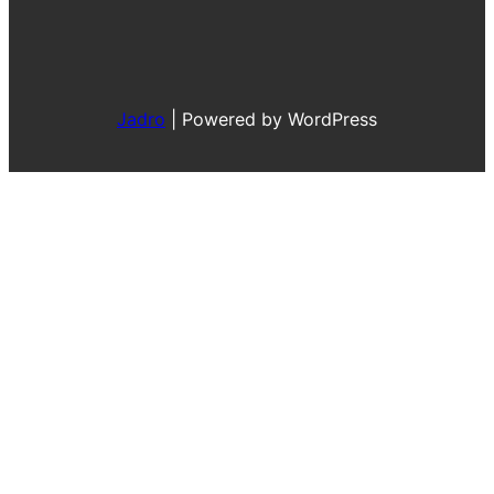
Jadro
|
Powered by WordPress