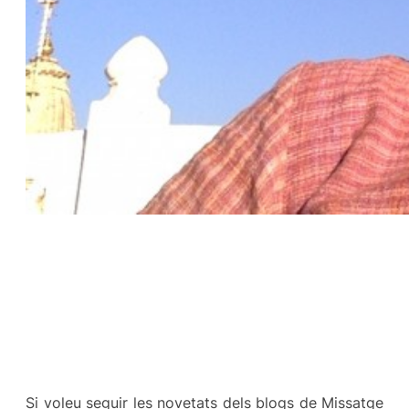
Si voleu seguir les novetats dels blogs de Missatge