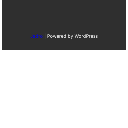
Jadro
|
Powered by WordPress