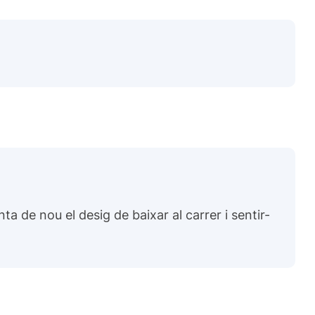
ta de nou el desig de baixar al carrer i sentir-