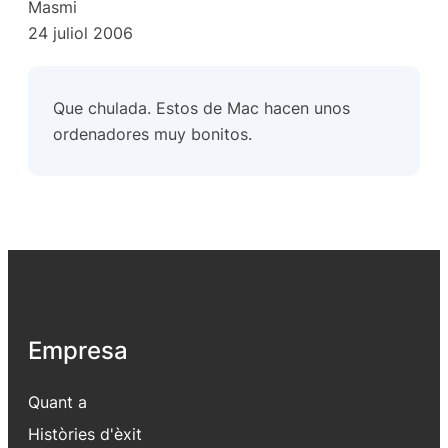
Masmi
24 juliol 2006
Que chulada. Estos de Mac hacen unos
ordenadores muy bonitos.
Empresa
Quant a
Històries d'èxit