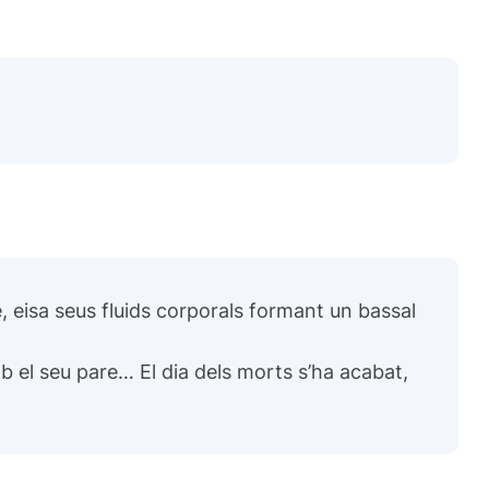
 eisa seus fluids corporals formant un bassal
 el seu pare… El dia dels morts s’ha acabat,