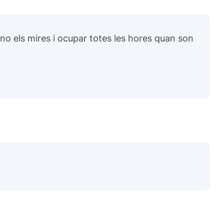
 no els mires i ocupar totes les hores quan son