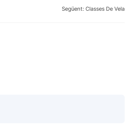
Següent:
Classes De Vela