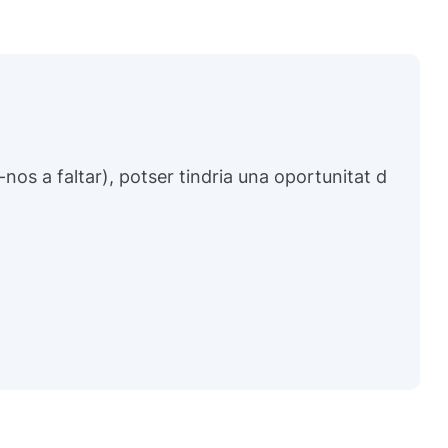
nos a faltar), potser tindria una oportunitat d