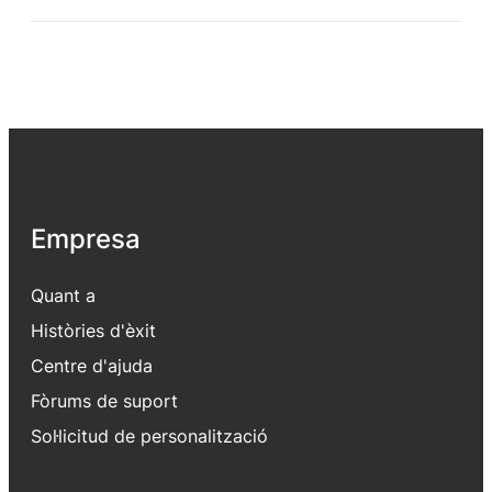
Empresa
Quant a
Històries d'èxit
Centre d'ajuda
Fòrums de suport
Sol·licitud de personalització