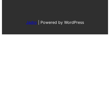
Jadro
|
Powered by WordPress