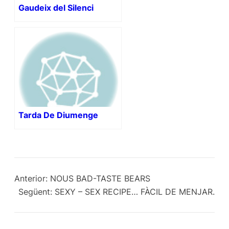
Gaudeix del Silenci
Tarda De Diumenge
Anterior:
NOUS BAD-TASTE BEARS
Següent:
SEXY – SEX RECIPE… FÀCIL DE MENJAR.