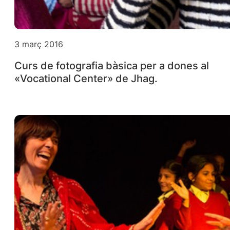
3 març 2016
Curs de fotografia bàsica per a dones al
«Vocational Center» de Jhag.