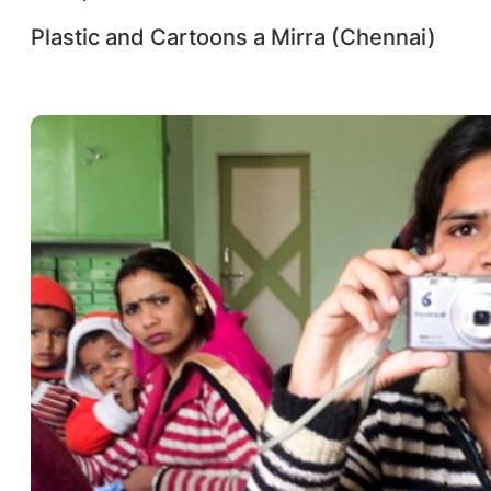
Plastic and Cartoons a Mirra (Chennai)