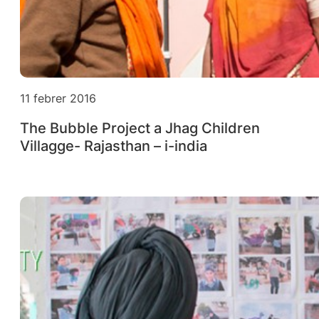
11 febrer 2016
The Bubble Project a Jhag Children
Villagge- Rajasthan – i-india