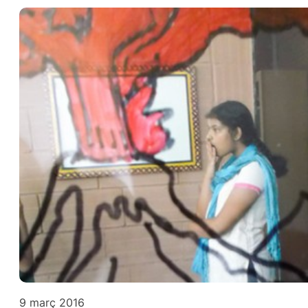
9 març 2016