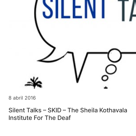
8 abril 2016
Silent Talks – SKID – The Sheila Kothavala
Institute For The Deaf