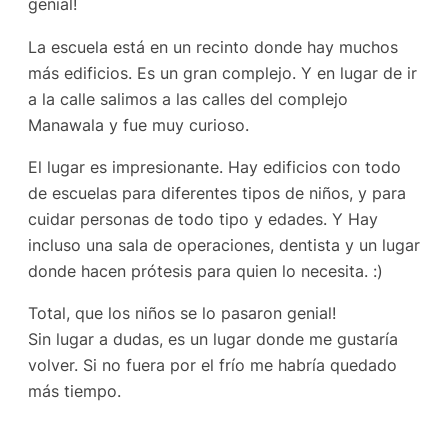
genial!
La escuela está en un recinto donde hay muchos
más edificios. Es un gran complejo. Y en lugar de ir
a la calle salimos a las calles del complejo
Manawala y fue muy curioso.
El lugar es impresionante. Hay edificios con todo
de escuelas para diferentes tipos de niños, y para
cuidar personas de todo tipo y edades. Y Hay
incluso una sala de operaciones, dentista y un lugar
donde hacen prótesis para quien lo necesita. :)
Total, que los niños se lo pasaron genial!
Sin lugar a dudas, es un lugar donde me gustaría
volver. Si no fuera por el frío me habría quedado
más tiempo.