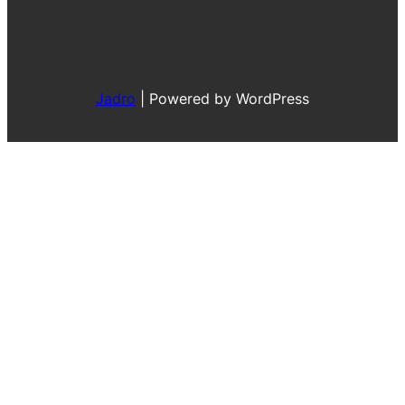
Jadro
|
Powered by WordPress