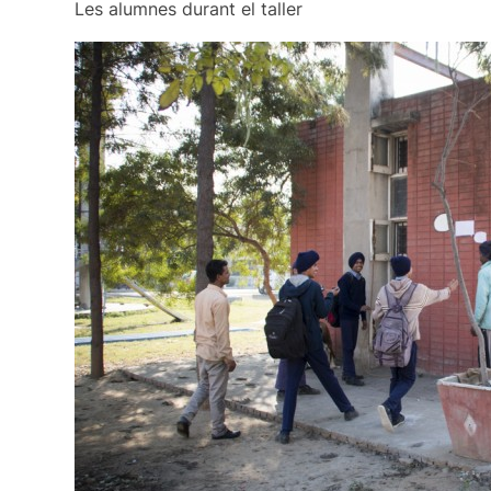
Les alumnes durant el taller