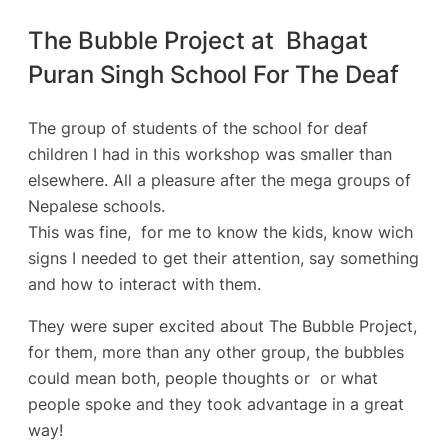
The Bubble Project at Bhagat
Puran Singh School For The Deaf
The group of students of the school for deaf
children I had in this workshop was smaller than
elsewhere. All a pleasure after the mega groups of
Nepalese schools.
This was fine, for me to know the kids, know wich
signs I needed to get their attention, say something
and how to interact with them.
They were super excited about The Bubble Project,
for them, more than any other group, the bubbles
could mean both, people thoughts or or what
people spoke and they took advantage in a great
way!