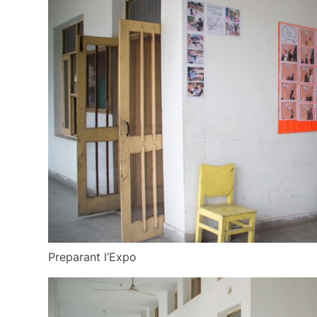
Preparant l’Expo