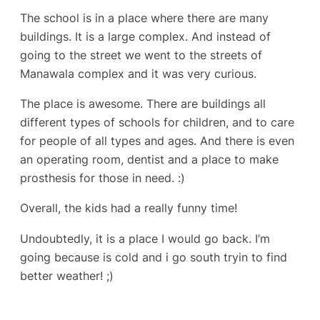
The school is in a place where there are many
buildings. It is a large complex. And instead of
going to the street we went to the streets of
Manawala complex and it was very curious.
The place is awesome. There are buildings all
different types of schools for children, and to care
for people of all types and ages. And there is even
an operating room, dentist and a place to make
prosthesis for those in need. :)
Overall, the kids had a really funny time!
Undoubtedly, it is a place I would go back. I’m
going because is cold and i go south tryin to find
better weather! ;)