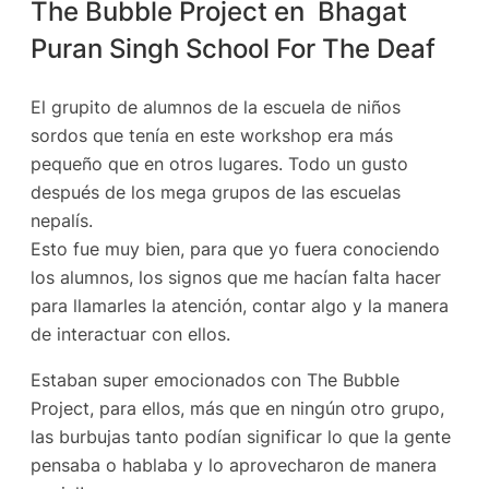
The Bubble Project en Bhagat
Puran Singh School For The Deaf
El grupito de alumnos de la escuela de niños
sordos que tenía en este workshop era más
pequeño que en otros lugares. Todo un gusto
después de los mega grupos de las escuelas
nepalís.
Esto fue muy bien, para que yo fuera conociendo
los alumnos, los signos que me hacían falta hacer
para llamarles la atención, contar algo y la manera
de interactuar con ellos.
Estaban super emocionados con The Bubble
Project, para ellos, más que en ningún otro grupo,
las burbujas tanto podían significar lo que la gente
pensaba o hablaba y lo aprovecharon de manera