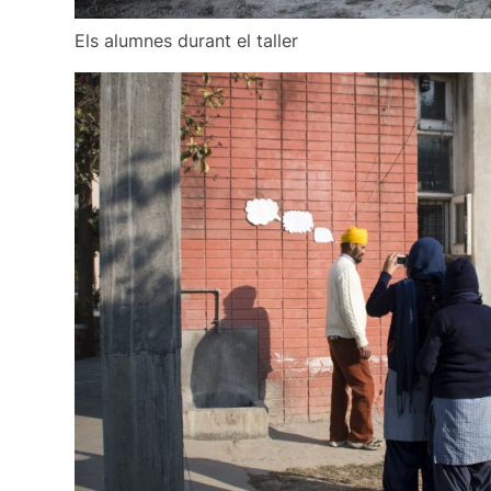
Els alumnes durant el taller