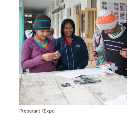
Preparant l’Expo