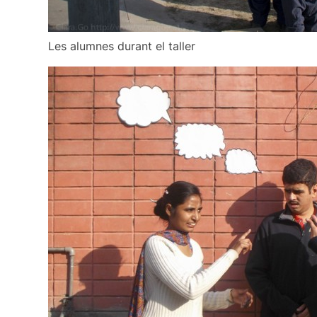
Les alumnes durant el taller