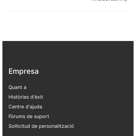
Empresa
Quant a
Històries d'èxit
Centre d'ajuda
Fòrums de suport
Sol·licitud de personalització