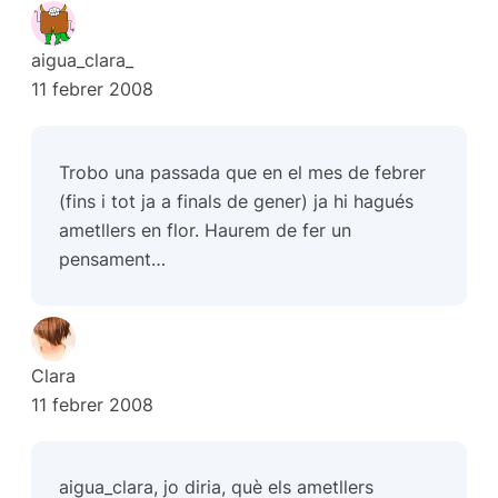
aigua_clara_
11 febrer 2008
Trobo una passada que en el mes de febrer
(fins i tot ja a finals de gener) ja hi hagués
ametllers en flor. Haurem de fer un
pensament…
Clara
11 febrer 2008
aigua_clara, jo diria, què els ametllers