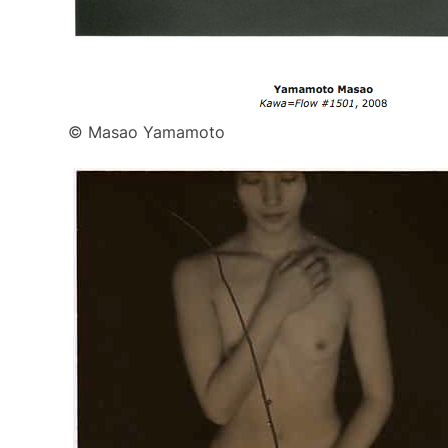
© Masao Yamamoto