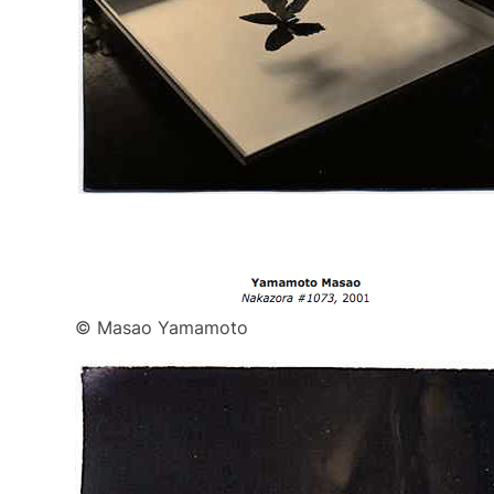
© Masao Yamamoto