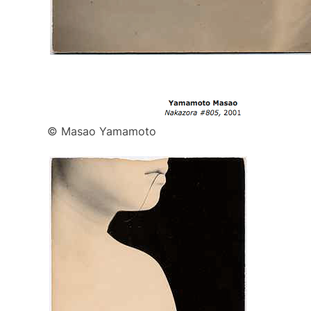
© Masao Yamamoto