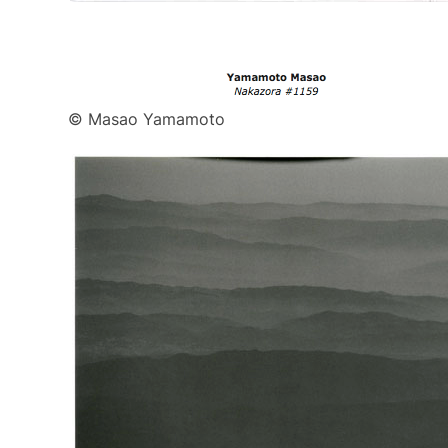
© Masao Yamamoto