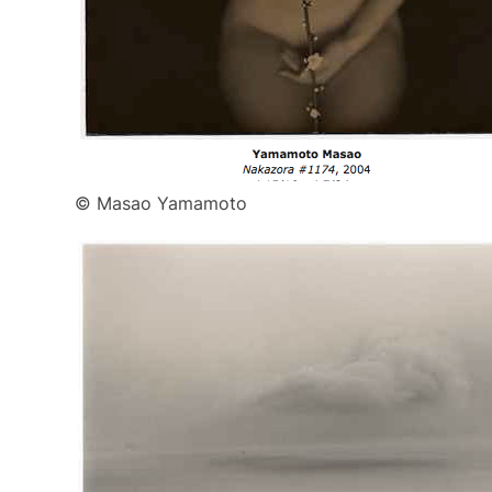
© Masao Yamamoto