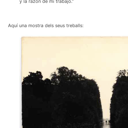
y la razón de mi trabajo.”
Aquí una mostra dels seus treballs: