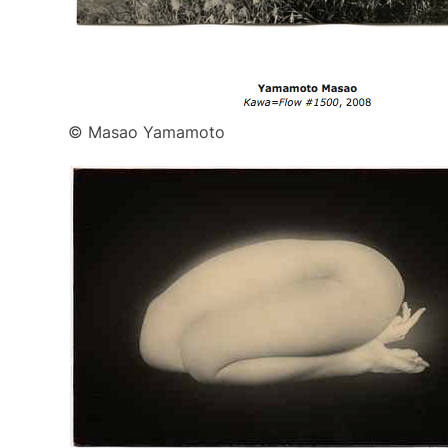
© Masao Yamamoto