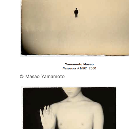
© Masao Yamamoto