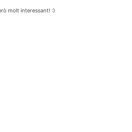
rò molt interessant! :)