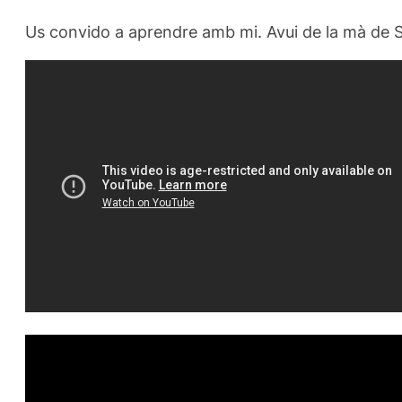
Us convido a aprendre amb mi. Avui de la mà de Sop