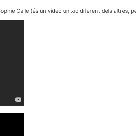
hie Calle (és un vídeo un xic diferent dels altres, pe