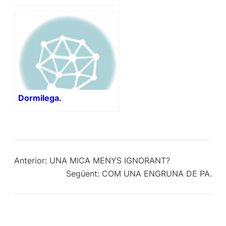
Dormilega.
Anterior:
UNA MICA MENYS IGNORANT?
Següent:
COM UNA ENGRUNA DE PA.