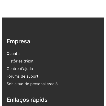
Empresa
Quant a
Històries d'èxit
Centre d'ajuda
Fòrums de suport
Sol·licitud de personalització
Enllaços ràpids