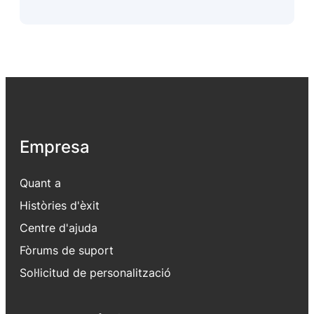
Empresa
Quant a
Històries d'èxit
Centre d'ajuda
Fòrums de suport
Sol·licitud de personalització