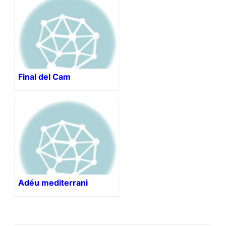
Final del Cam
Adéu mediterrani