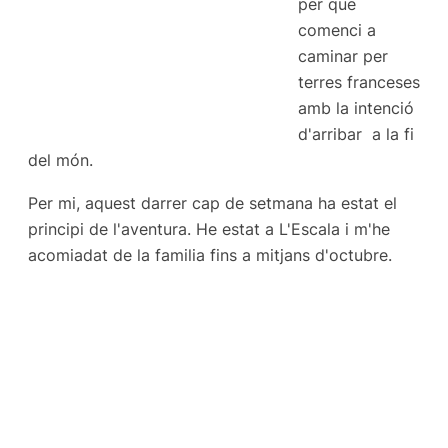
per que
comenci a
caminar per
terres franceses
amb la intenció
d'arribar a la fi
del món.
Per mi, aquest darrer cap de setmana ha estat el
principi de l'aventura. He estat a L'Escala i m'he
acomiadat de la familia fins a mitjans d'octubre.