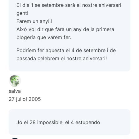
El dia 1 se setembre serà el nostre aniversari
gent!
Farem un any!!!
Això vol dir que farà un any de la primera
blogeria que varem fer.
Podríem fer aquesta el 4 de setembre i de
passada celebrem el nostre aniversari!
salva
27 juliol 2005
Jo el 28 impossible, el 4 estupendo