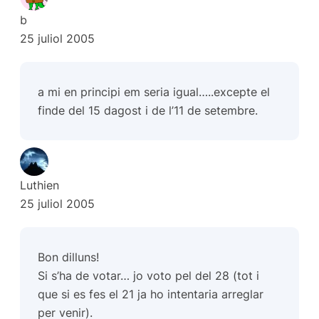
b
25 juliol 2005
a mi en principi em seria igual…..excepte el
finde del 15 dagost i de l’11 de setembre.
Luthien
25 juliol 2005
Bon dilluns!
Si s’ha de votar… jo voto pel del 28 (tot i
que si es fes el 21 ja ho intentaria arreglar
per venir).