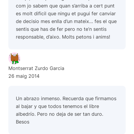
com jo sabem que quan s’arriba a cert punt
es molt dificil que ningu et pugui fer canviar
de decisio mes enlla d’un mateix… fes el que
sentis que has de fer pero no te’n sentis
responsable, d’aixo. Molts petons i anims!
Montserrat Zurdo Garcia
26 maig 2014
Un abrazo inmenso. Recuerda que firmamos
al bajar y que todos tenemos el libre
albedrío. Pero no deja de ser tan duro.
Besos