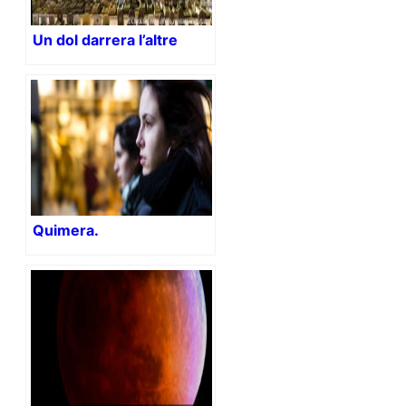
Un dol darrera l’altre
Quimera.