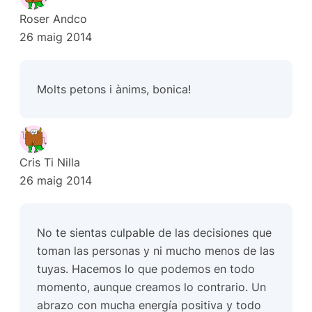
Roser Andco
26 maig 2014
Molts petons i ànims, bonica!
Cris Ti Nilla
26 maig 2014
No te sientas culpable de las decisiones que
toman las personas y ni mucho menos de las
tuyas. Hacemos lo que podemos en todo
momento, aunque creamos lo contrario. Un
abrazo con mucha energía positiva y todo