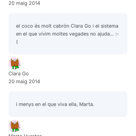
20 maig 2014
el coco és molt cabrón Clara Go i el sistema
en el que vivim moltes vegades no ajuda… :-
(
Clara Go
20 maig 2014
i menys en el que viva ella, Marta.
Marta Huertas