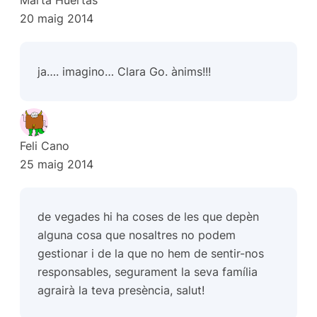
20 maig 2014
ja…. imagino… Clara Go. ànims!!!
Feli Cano
25 maig 2014
de vegades hi ha coses de les que depèn
alguna cosa que nosaltres no podem
gestionar i de la que no hem de sentir-nos
responsables, segurament la seva família
agrairà la teva presència, salut!