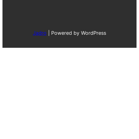
Jadro
|
Powered by WordPress